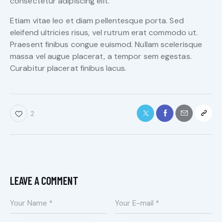
consectetur adipiscing elit.
Etiam vitae leo et diam pellentesque porta. Sed
eleifend ultricies risus, vel rutrum erat commodo ut.
Praesent finibus congue euismod. Nullam scelerisque
massa vel augue placerat, a tempor sem egestas.
Curabitur placerat finibus lacus.
2
LEAVE A COMMENT