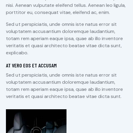
nisi. Aenean vulputate eleifend tellus. Aenean leo ligula,
porttitor eu, consequat vitae, eleifend ac, enim.
Sed ut perspiciatis, unde omnis iste natus error sit
voluptatem accusantium doloremque laudantium,
totam rem aperiam eaque ipsa, quae ab illo inventore
veritatis et quasi architecto beatae vitae dicta sunt,
explicabo.
AT VERO EOS ET ACCUSAM
Sed ut perspiciatis, unde omnis iste natus error sit
voluptatem accusantium doloremque laudantium,
totam rem aperiam eaque ipsa, quae ab illo inventore
veritatis et quasi architecto beatae vitae dicta sunt.