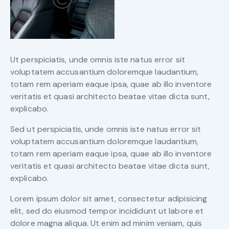
Ut perspiciatis, unde omnis iste natus error sit
voluptatem accusantium doloremque laudantium,
totam rem aperiam eaque ipsa, quae ab illo inventore
veritatis et quasi architecto beatae vitae dicta sunt,
explicabo.
Sed ut perspiciatis, unde omnis iste natus error sit
voluptatem accusantium doloremque laudantium,
totam rem aperiam eaque ipsa, quae ab illo inventore
veritatis et quasi architecto beatae vitae dicta sunt,
explicabo.
Lorem ipsum dolor sit amet, consectetur adipisicing
elit, sed do eiusmod tempor incididunt ut labore et
dolore magna aliqua. Ut enim ad minim veniam, quis