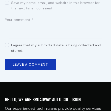
Save my name, email, and website in this browser for
the next time I comment.
I agree that my submitted data is being collected and
stored.
HELLO, WE ARE BROADWAY AUTO COLLISION
Our experienced technicians provide quality services