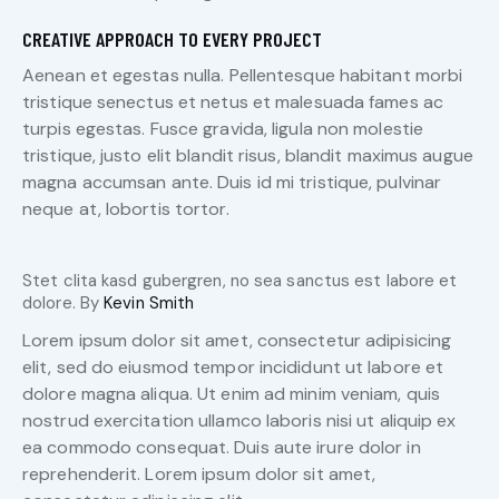
CREATIVE APPROACH TO EVERY PROJECT
Aenean et egestas nulla. Pellentesque habitant morbi
tristique senectus et netus et malesuada fames ac
turpis egestas. Fusce gravida, ligula non molestie
tristique, justo elit blandit risus, blandit maximus augue
magna accumsan ante. Duis id mi tristique, pulvinar
neque at, lobortis tortor.
Stet clita kasd gubergren, no sea sanctus est labore et
dolore. By
Kevin Smith
Lorem ipsum dolor sit amet, consectetur adipisicing
elit, sed do eiusmod tempor incididunt ut labore et
dolore magna aliqua. Ut enim ad minim veniam, quis
nostrud exercitation ullamco laboris nisi ut aliquip ex
ea commodo consequat. Duis aute irure dolor in
reprehenderit. Lorem ipsum dolor sit amet,