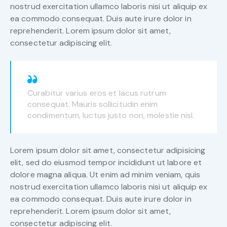
nostrud exercitation ullamco laboris nisi ut aliquip ex
ea commodo consequat. Duis aute irure dolor in
reprehenderit. Lorem ipsum dolor sit amet,
consectetur adipiscing elit.
Curabitur varius eros et lacus rutrum
consequat. Mauris sollicitudin enim
condimentum, luctus justo non, molestie nisl.
Lorem ipsum dolor sit amet, consectetur adipisicing
elit, sed do eiusmod tempor incididunt ut labore et
dolore magna aliqua. Ut enim ad minim veniam, quis
nostrud exercitation ullamco laboris nisi ut aliquip ex
ea commodo consequat. Duis aute irure dolor in
reprehenderit. Lorem ipsum dolor sit amet,
consectetur adipiscing elit.